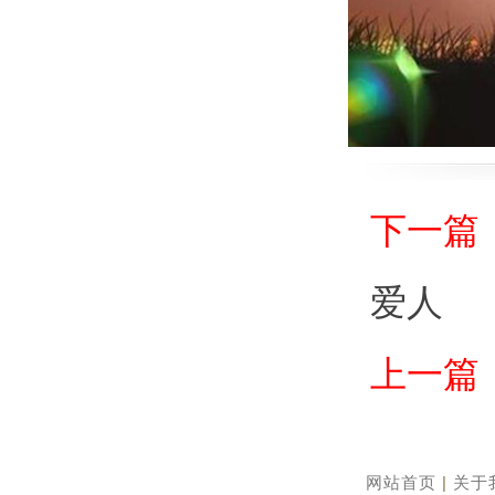
下一篇
爱人
上一篇
网站首页
|
关于