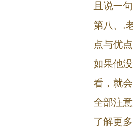
且说一句
第八、.
点与优点
如果他没
看，就会
全部注意
了解更多