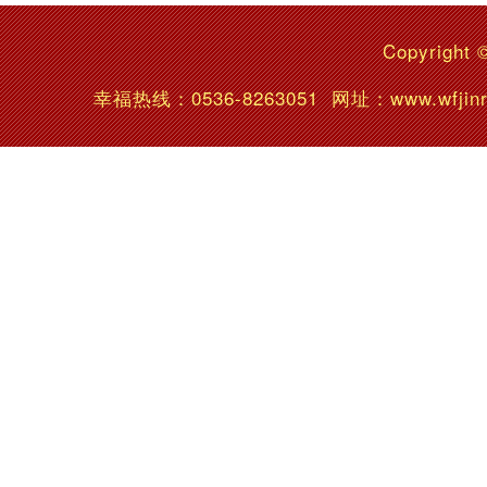
Copyright 
幸福热线：
0536-8263051
网址：www.wfj