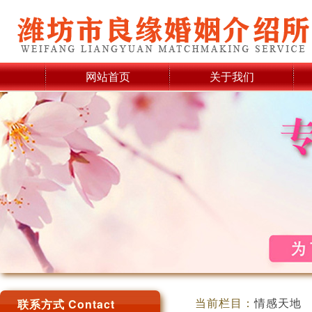
网站首页
关于我们
当前栏目：
情感天地
联系方式 Contact