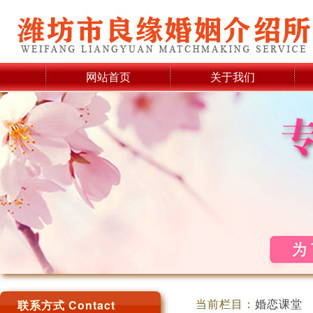
网站首页
关于我们
当前栏目：
婚恋课堂
联系方式 Contact