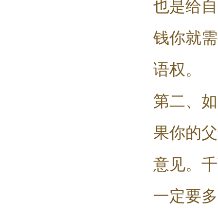
也是给自
钱你就需
语权。
第二、如
果你的父
意见。千
一定要多