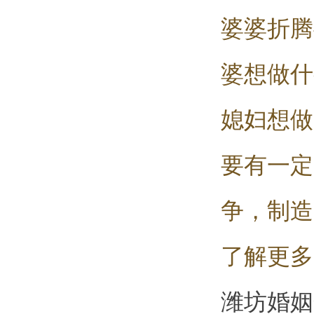
婆婆折腾
婆想做什
媳妇想做
要有一定
争，制造
了解更多
潍坊婚姻