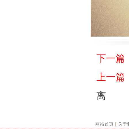
下一篇
上一篇
离
网站首页
|
关于