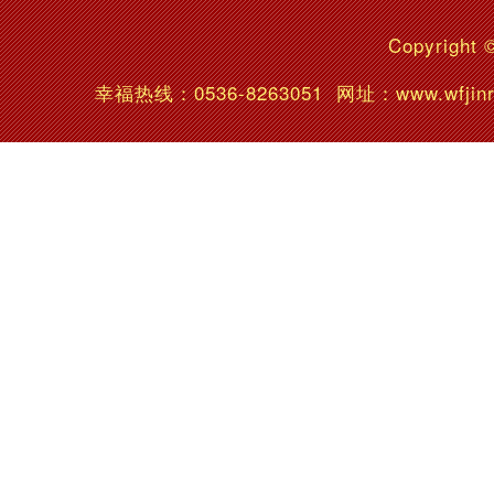
Copyright 
幸福热线：
0536-8263051
网址：www.wfj