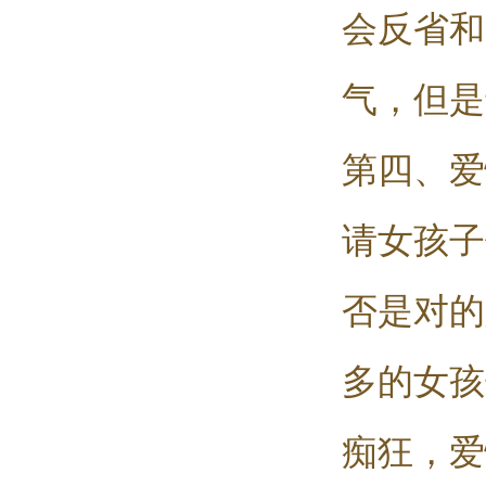
会反省和
气，但是
第四、爱
请女孩子
否是对的
多的女孩
痴狂，爱