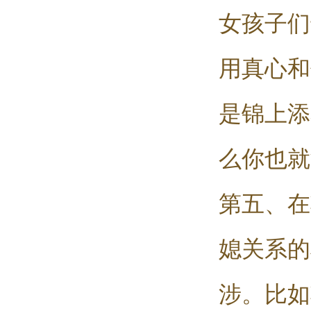
女孩子们
用真心和
是锦上添
么你也就
第五、在
媳关系的
涉。比如