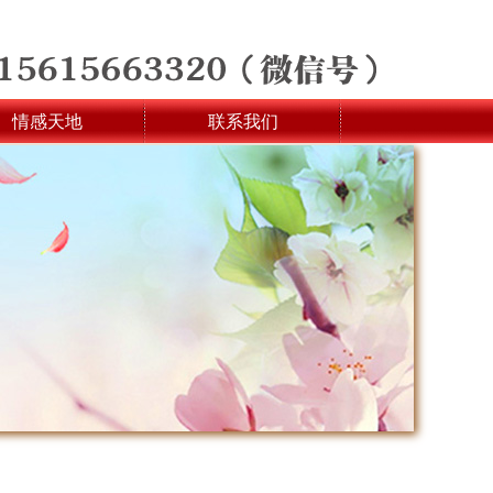
情感天地
联系我们