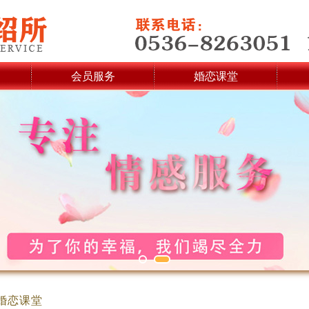
会员服务
婚恋课堂
婚恋课堂