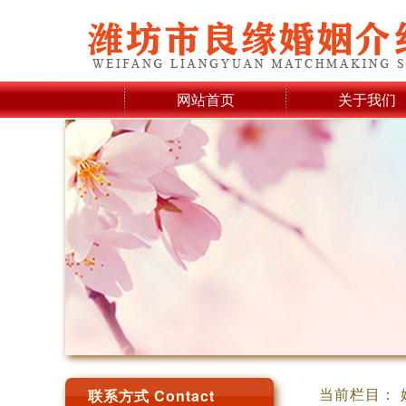
网站首页
关于我们
当前栏目： 
联系方式 Contact