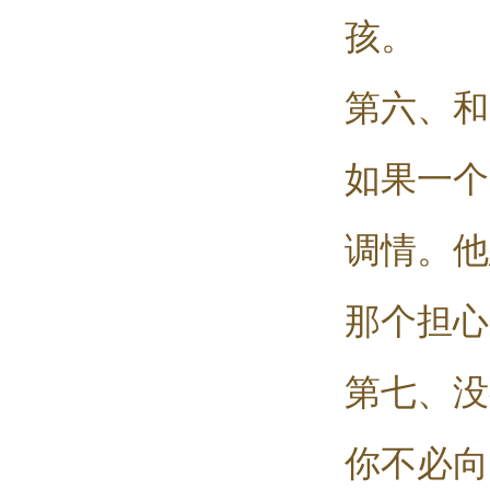
孩。
第六、和
如果一个
调情。他
那个担心
第七、没
你不必向