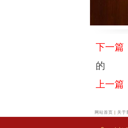
下一篇
的
上一篇
网站首页
|
关于