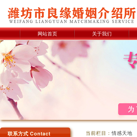
网站首页
关于我们
当前栏目：
情感天地
联系方式 Contact