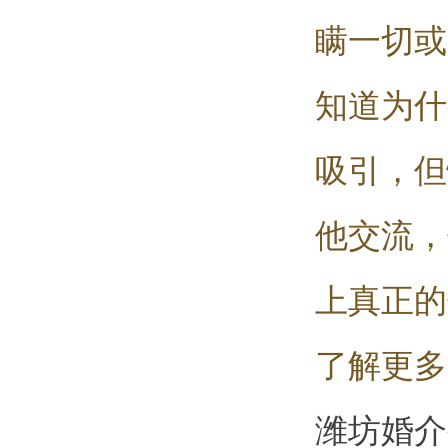
瞒一切或
知道为什
吸引，但
他交流，
上真正的
了解更多
潍坊婚介