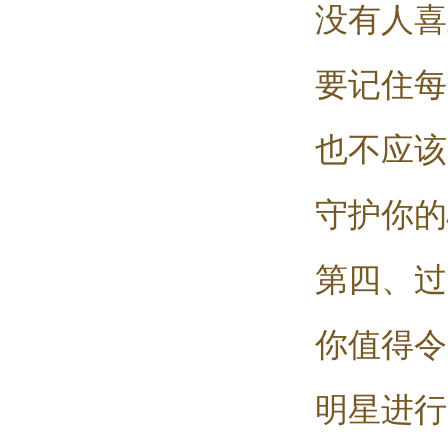
没有人喜
要记住每
也不应该
守护你的
第四、过
你值得令
明星进行