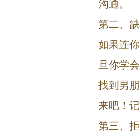
沟通。
第二、缺
如果连你
旦你学会
找到男朋
来吧！记
第三、拒