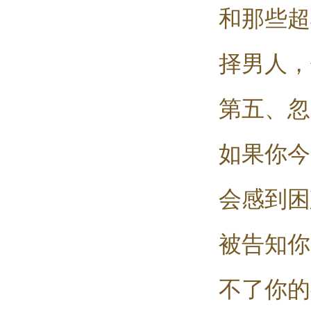
和那些超
择男人，
第五、忽
如果你今
会感到困
被告知你
不了你的