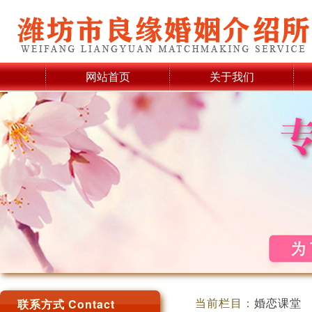
网站首页
关于我们
当前栏目：
婚恋课堂
联系方式 Contact