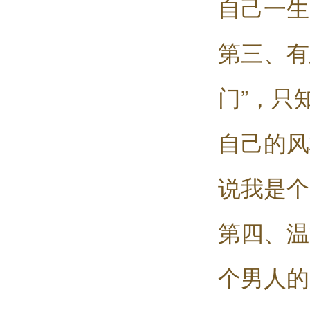
自己一生
第三、有
门”，只
自己的风
说我是个
第四、温
个男人的