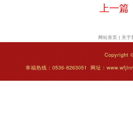
上一篇
网站首页
|
关于
Copyright 
幸福热线：
0536-8263051
网址：www.wfj