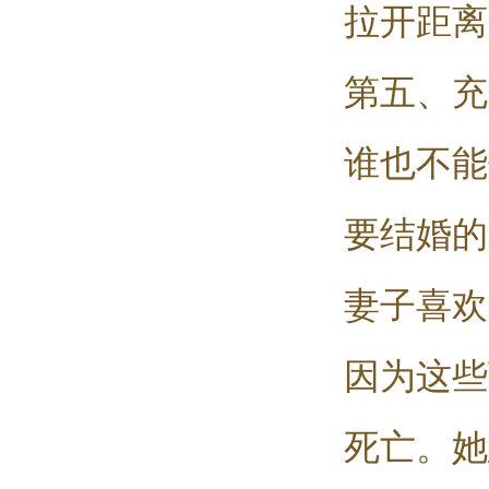
拉开距离
第五、充
谁也不能
要结婚的
妻子喜欢
因为这些
死亡。她