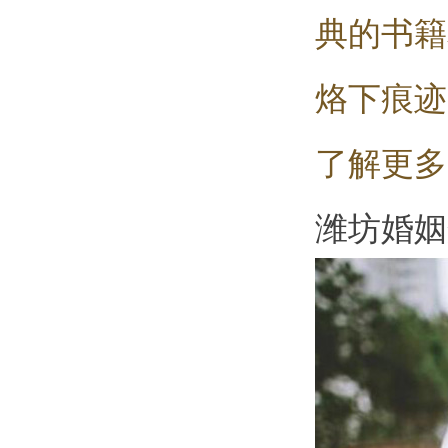
典的书籍
烙下痕迹
了解更多
潍坊婚姻