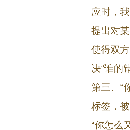
应时，我
提出对某
使得双方
决“谁的
第三、“
标签，被
“你怎么