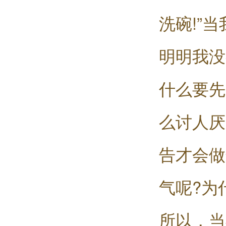
洗碗!”
明明我没
什么要先
么讨人厌
告才会做
气呢?为
所以，当