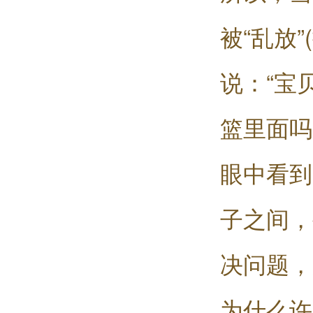
被“乱放
说：“宝
篮里面吗
眼中看到
子之间，
决问题，
为什么许