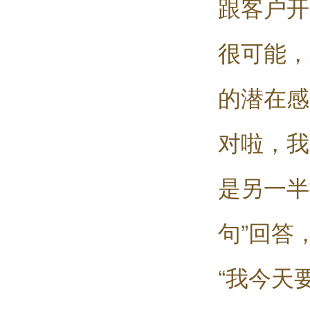
跟客户开
很可能，
的潜在感
对啦，我
是另一半
句”回答
“我今天