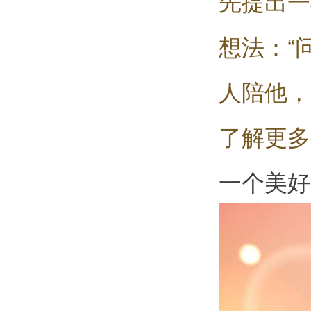
先提出一
想法：“
人陪他，
了解更多
一个美好