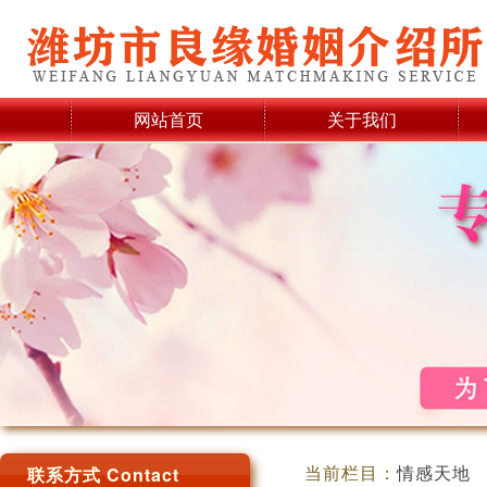
网站首页
关于我们
当前栏目：
情感天地
联系方式 Contact