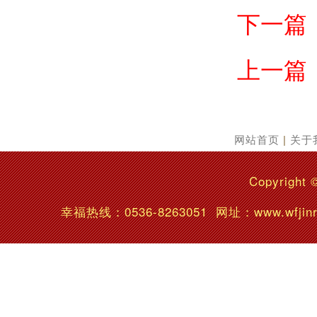
下一篇
上一篇
网站首页
|
关于
Copyright 
幸福热线：
0536-8263051
网址：www.wfj