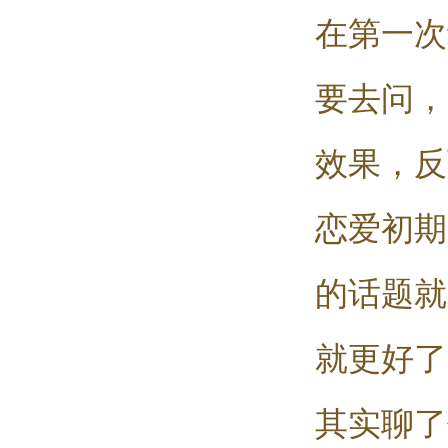
在第一次
要去问，
效果，反
恋爱初期
的话题就
就更好了
其实聊了