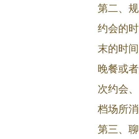
第二、规
约会的时
末的时间
晚餐或者
次约会、
档场所消
第三、聊