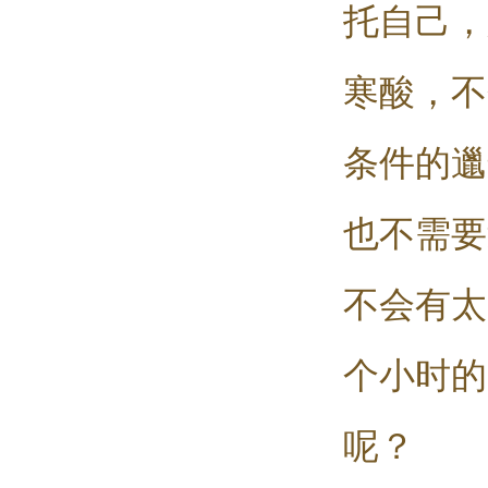
托自己，
寒酸，不
条件的邋
也不需要
不会有太
个小时的
呢？