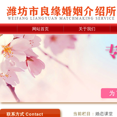
网站首页
关于我们
当前栏目：
婚恋课堂
联系方式 Contact