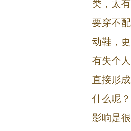
类，太有
要穿不配
动鞋，更
有失个人
直接形成
什么呢？
影响是很