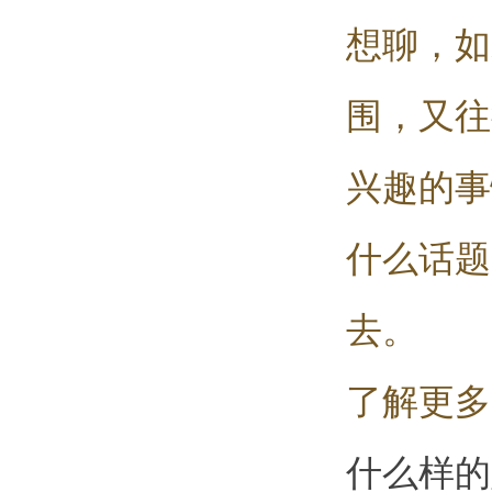
想聊，如
围，又往
兴趣的事
什么话题
去。
了解更多
什么样的