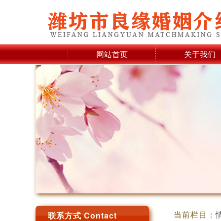
网站首页
关于我们
当前栏目：
联系方式 Contact