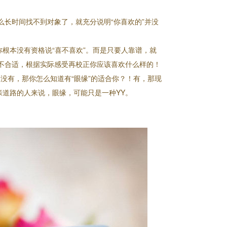
长时间找不到对象了，就充分说明“你喜欢的”并没
你根本没有资格说“喜不喜欢”。而是只要人靠谱，就
不合适，根据实际感受再校正你应该喜欢什么样的！
？没有，那你怎么知道有“眼缘”的适合你？！有，那现
亲道路的人来说，眼缘，可能只是一种YY。