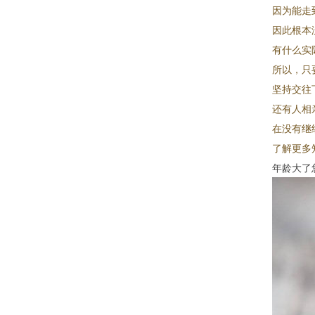
因为能走
因此根本
有什么实
所以，只
坚持交往
还有人相
在没有继
了解更多
年龄大了