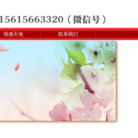
情感天地
联系我们