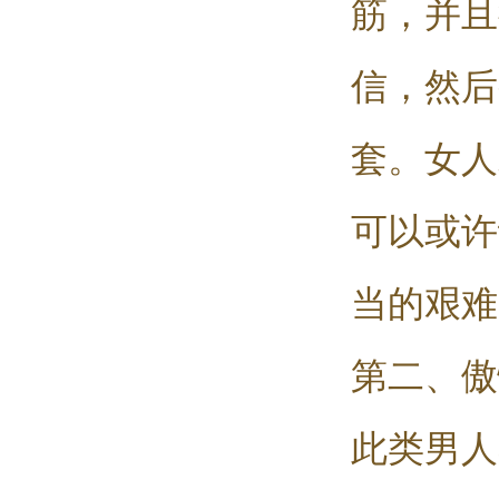
筋，并且
信，然后
套。女人
可以或许
当的艰难
第二、傲
此类男人