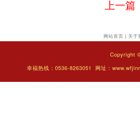
上一篇
网站首页
|
关于
Copyright 
幸福热线：
0536-8263051
网址：www.wfj