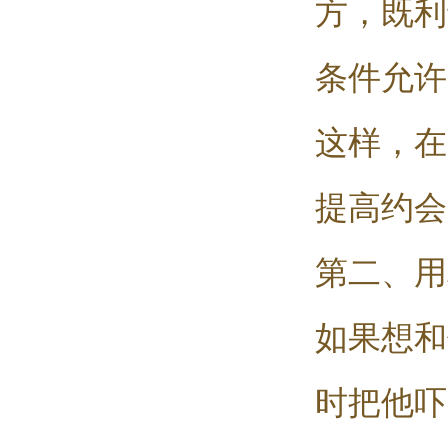
方，既利
条件允许
这样，在
提高约会
第二、用
如果想和
时把他吓