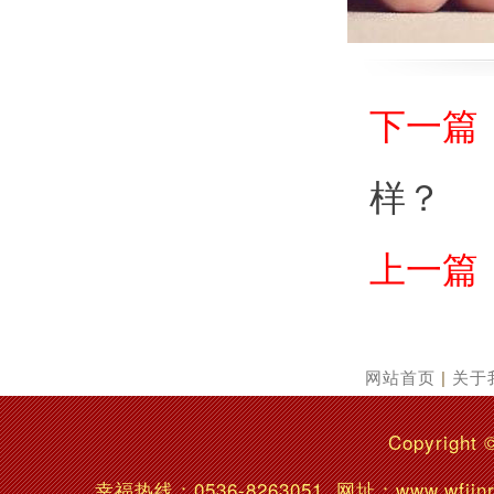
下一篇
样？
上一篇
网站首页
|
关于
Copyright 
幸福热线：
0536-8263051
网址：www.wfj