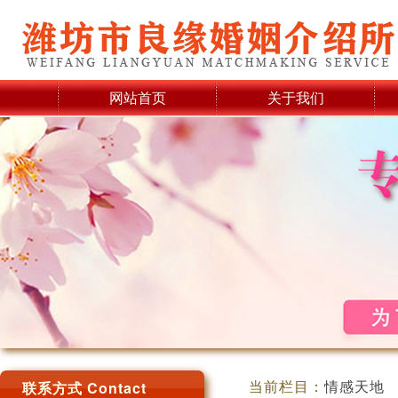
网站首页
关于我们
当前栏目：
情感天地
联系方式 Contact