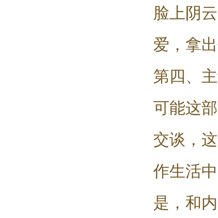
脸上阴云
爱，拿出
第四、主
可能这部
交谈，这
作生活中
是，和内