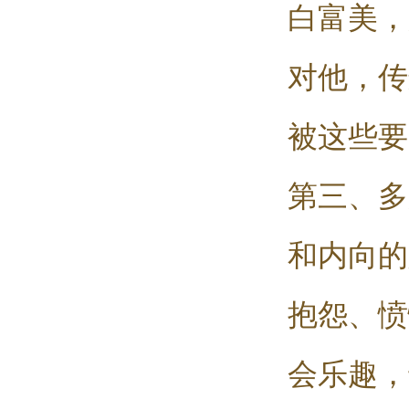
白富美，
对他，传
被这些要
第三、多
和内向的
抱怨、愤
会乐趣，