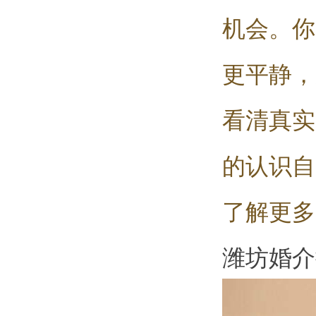
机会。你
更平静，
看清真实
的认识自
了解更多
潍坊婚介