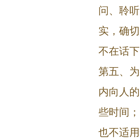
问、聆听
实，确切
不在话下
第五、为
内向人的
些时间；
也不适用