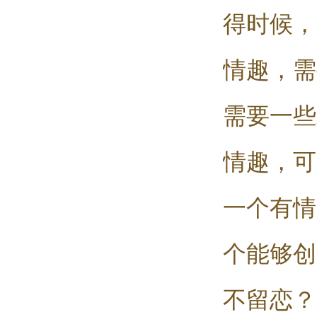
得时候，
情趣，需
需要一些
情趣，可
一个有情
个能够创
不留恋？