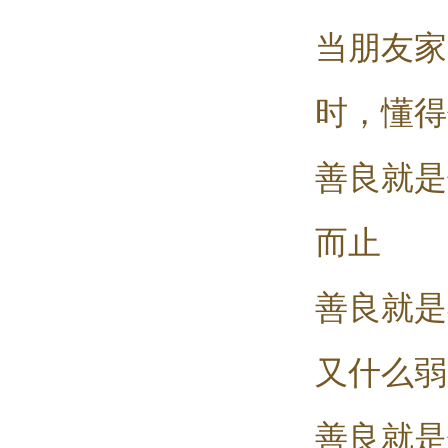
当朋友家
时，懂得
善良就是
而止
善良就是
又什么弱
善良就是