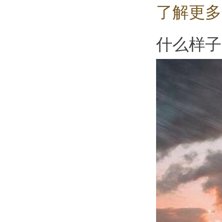
了解更多
什么样子