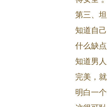
第三、
知道自己
什么缺点
知道男人
完美，就
明白一个