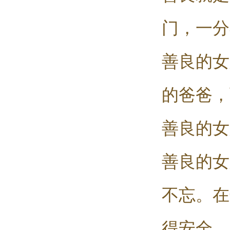
门，一分
善良的女
的爸爸，
善良的女
善良的女
不忘。在
得安全 