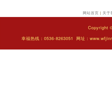
网站首页
|
关于
Copyright 
幸福热线：
0536-8263051
网址：www.wfj