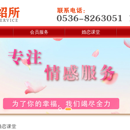
会员服务
婚恋课堂
婚恋课堂