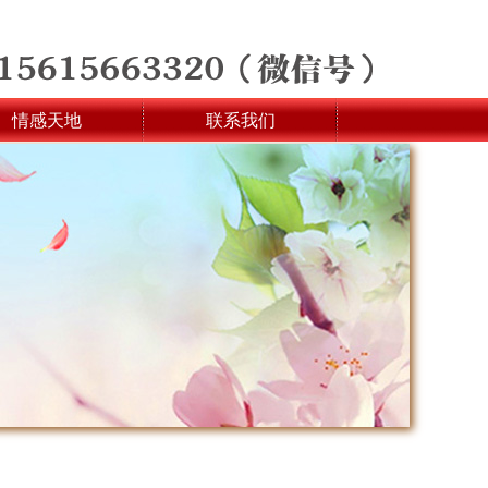
情感天地
联系我们