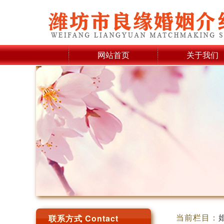
网站首页
关于我们
当前栏目：
联系方式 Contact