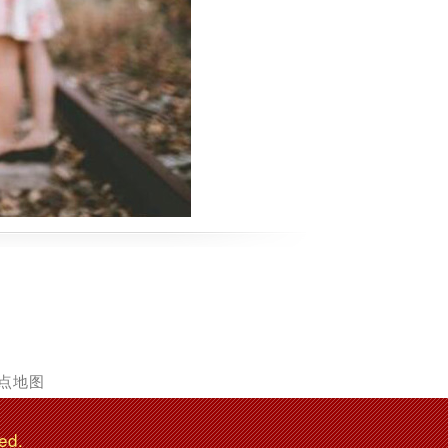
点地图
ed.