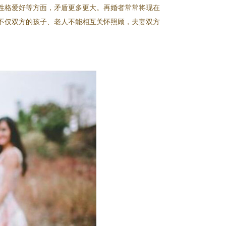
性格爱好等方面，矛盾更多更大。再婚者常常将现在
不仅双方的孩子、老人不能相互关怀照顾，夫妻双方